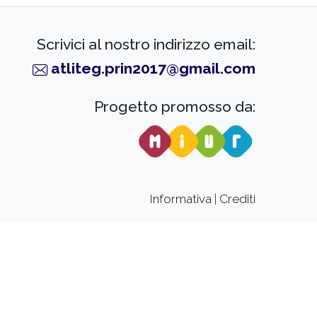
Scrivici al nostro indirizzo email:
atliteg.prin2017@gmail.com
Progetto promosso da:
Informativa
|
Crediti