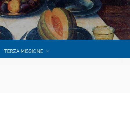
TERZA MISSIONE