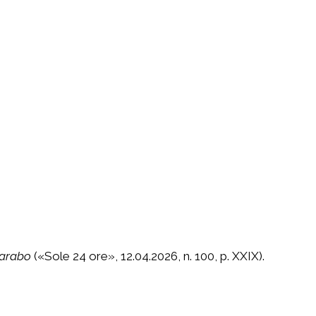
 arabo
 («Sole 24 ore», 12.04.2026, n. 100, p. XXIX).