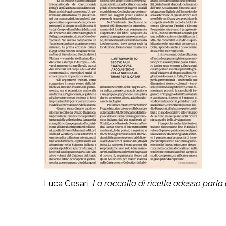
Luca Cesari, 
La raccolta di ricette adesso parla