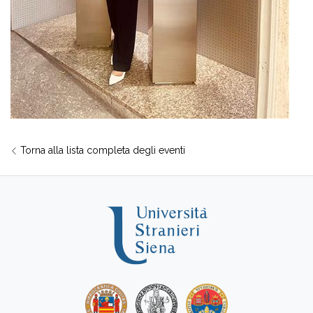
Torna alla lista completa degli eventi