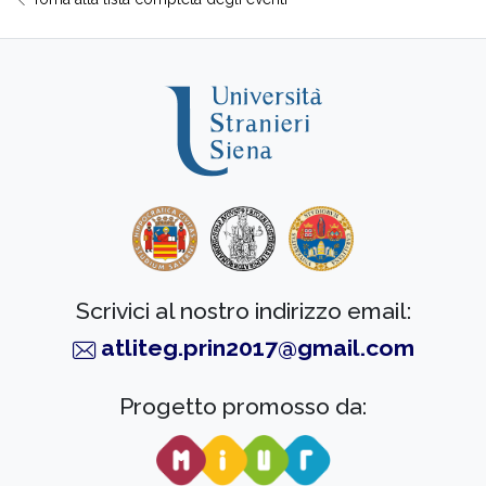
Scrivici al nostro indirizzo email:
atliteg.prin2017@gmail.com
Progetto promosso da: