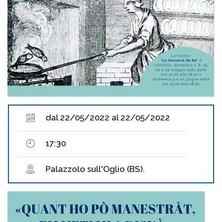
dal 22/05/2022 al 22/05/2022
17:30
Palazzolo sull'Oglio (BS).