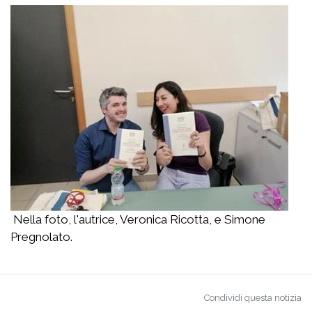
Nella foto, l'autrice, Veronica Ricotta, e Simone
Pregnolato.
Condividi questa notizia