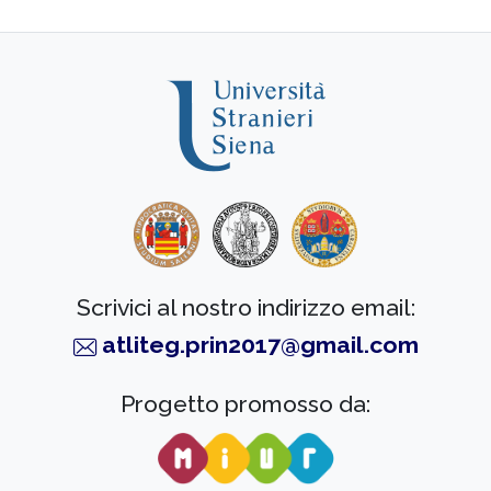
Scrivici al nostro indirizzo email:
atliteg.prin2017@gmail.com
Progetto promosso da: