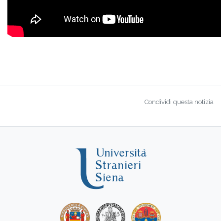
Condividi questa notizia